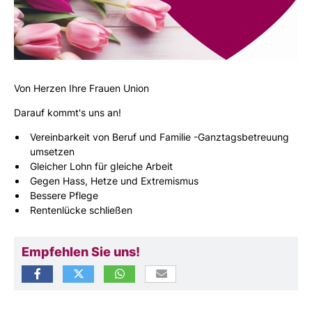
Von Herzen Ihre Frauen Union
Darauf kommt's uns an!
Vereinbarkeit von Beruf und Familie -Ganztagsbetreuung
umsetzen
Gleicher Lohn für gleiche Arbeit
Gegen Hass, Hetze und Extremismus
Bessere Pflege
Rentenlücke schließen
Empfehlen Sie uns!