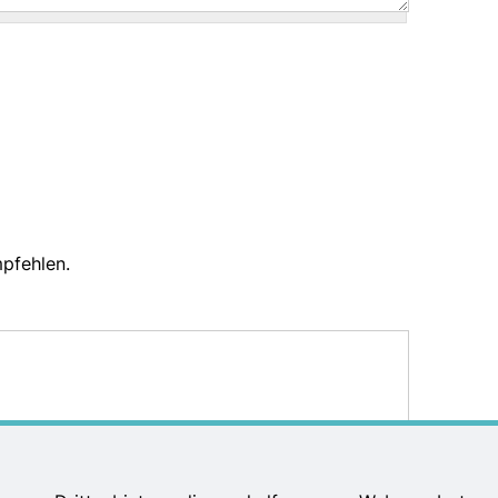
pfehlen.