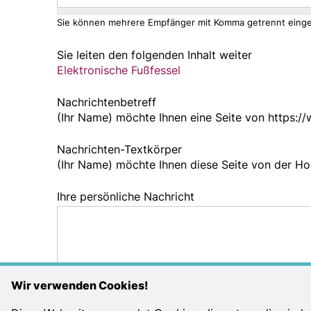
Sie können mehrere Empfänger mit Komma getrennt eing
Sie leiten den folgenden Inhalt weiter
Elektronische Fußfessel
Nachrichtenbetreff
(Ihr Name) möchte Ihnen eine Seite von https:/
Nachrichten-Textkörper
(Ihr Name) möchte Ihnen diese Seite von der 
Ihre persönliche Nachricht
Wir verwenden Cookies!