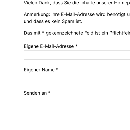
Vielen Dank, dass Sie die Inhalte unserer Home
Anmerkung: Ihre E-Mail-Adresse wird benötigt 
und dass es kein Spam ist.
Das mit * gekennzeichnete Feld ist ein Pflichtfel
Eigene E-Mail-Adresse
*
Eigener Name
*
Senden an
*